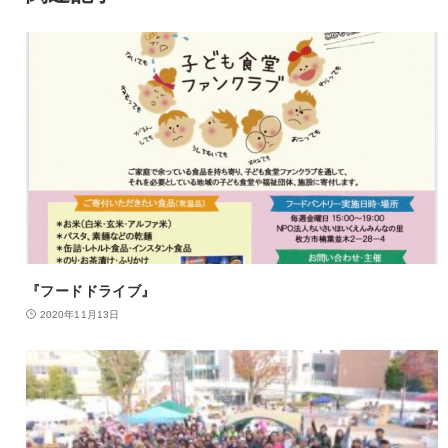
『フードドライブ』
2020年11月13日