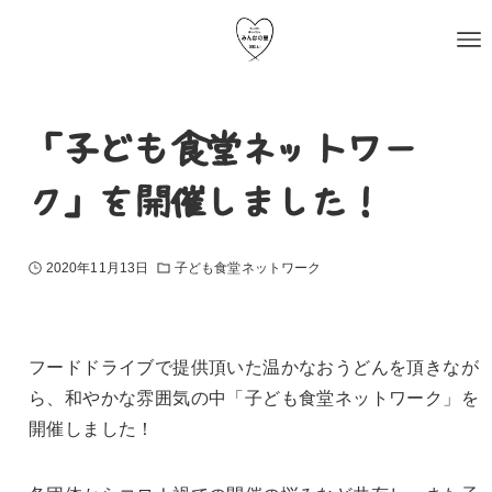
「子ども食堂ネットワー
ク」を開催しました！
2020年11月13日
子ども食堂ネットワーク
フードドライブで提供頂いた温かなおうどんを頂きなが
ら、
和やかな雰囲気の中「子ども食堂ネットワーク」を
開催しました！