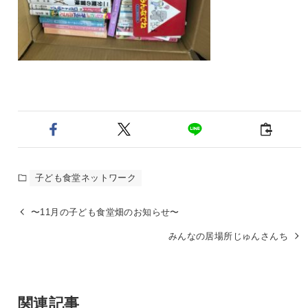
子ども食堂ネットワーク
〜11月の子ども食堂畑のお知らせ〜
みんなの居場所じゅんさんち
関連記事