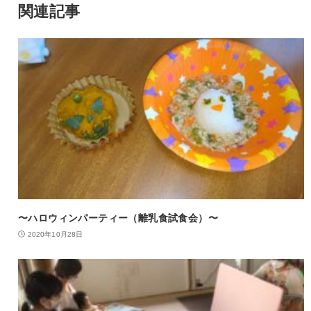
関連記事
〜ハロウィンパーティー（離乳食試食会）〜
2020年10月28日