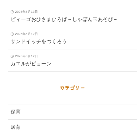
2026年6月13日
ビィーゴおひさまひろば～しゃぼん玉あそび～
2026年6月12日
サンドイッチをつくろう
2026年6月12日
カエルがピョーン
カテゴリー
保育
居育