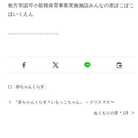
枚方市認可小規模保育事業実施施設みんなの里ぽこぽこ
ほいくえん
…………………………
赤ちゃんくらす
『赤ちゃんくらす＊いもっこちゃん』 ～クリスマス〜
ぬくもりの里＊1月