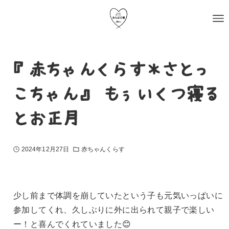
『赤ちゃんくらす＊さとっ
こちゃん』 もぅいくつ寝る
とお正月
2024年12月27日
赤ちゃんくらす
少し前まで体調を崩していたという子も元気いっぱいに
参加してくれ、久しぶりに外に出られて親子で楽しい
ー！と喜んでくれていました😊