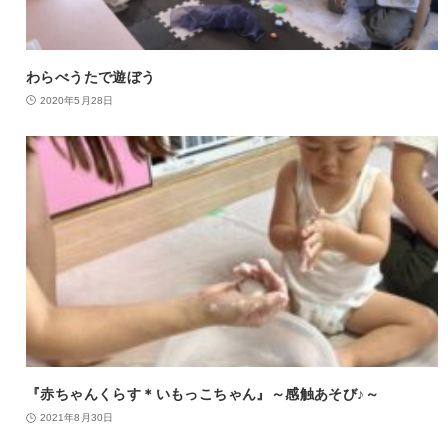
わらべうたで遊ぼう
2020年5月28日
『赤ちゃんくらす＊いもっこちゃん』～感触あそび♪～
2021年8月30日