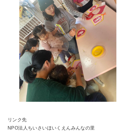
リンク先
NPO法人ちいさいほいくえんみんなの里