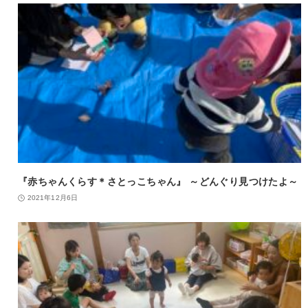
『赤ちゃんくらす＊さとっこちゃん』 ～どんぐり見つけたよ～
2021年12月6日