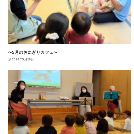
〜5月のおにぎりカフェ〜
2024年5月28日