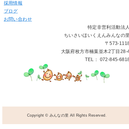
採用情報
ブログ
お問い合わせ
特定非営利活動法
ちいさいほいくえんみんなの
〒573-111
大阪府枚方市楠葉並木2丁目28-
TEL： 072-845-681
Copyright © みんなの里 All Rights Reserved.