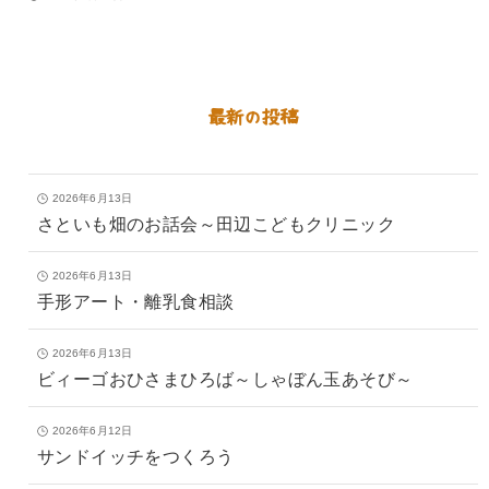
最新の投稿
2026年6月13日
さといも畑のお話会～田辺こどもクリニック
2026年6月13日
手形アート・離乳食相談
2026年6月13日
ビィーゴおひさまひろば～しゃぼん玉あそび～
2026年6月12日
サンドイッチをつくろう