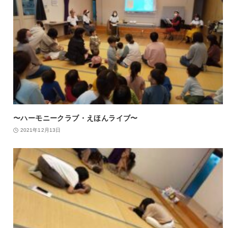
〜ハーモニークラブ・えほんライブ〜
2021年12月13日