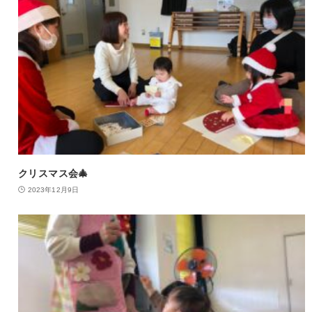
クリスマス会🎄
2023年12月9日