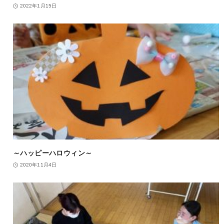
2022年1月15日
～ハッピーハロウィン～
2020年11月4日