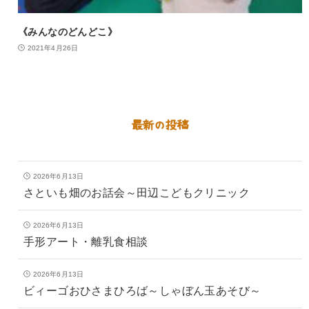
《みんなのどんどこ》
2021年4月26日
最新の投稿
2026年6月13日
さといも畑のお話会～田辺こどもクリニック
2026年6月13日
手形アート・離乳食相談
2026年6月13日
ビィーゴおひさまひろば～しゃぼん玉あそび～