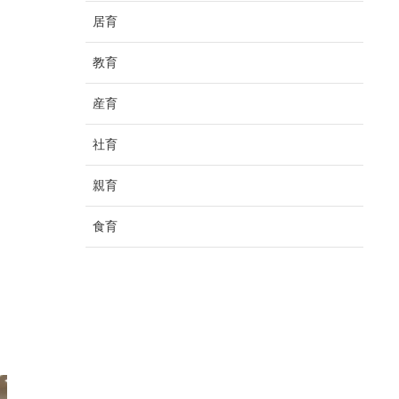
居育
教育
産育
社育
親育
食育