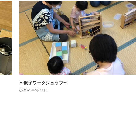
〜親子ワークショップ〜
2023年9月11日