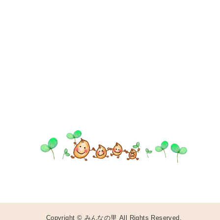
Copyright © みんなの里 All Rights Reserved.