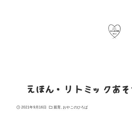
〜えほん・リトミックあそ
2021年9月16日
親育
おやこのひろば