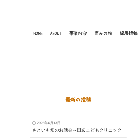
HOME
ABOUT
事業内容
育みの輪
採用情報
最新の投稿
2026年6月13日
さといも畑のお話会～田辺こどもクリニック