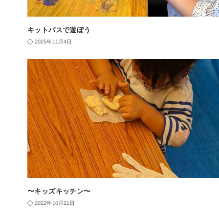
キットパスで遊ぼう
2025年11月4日
〜キッズキッチン〜
2022年10月21日