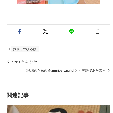
おやこのひろば
〜かるたあそび〜
《地域のためのMummies English》～英語であそぼ～
関連記事