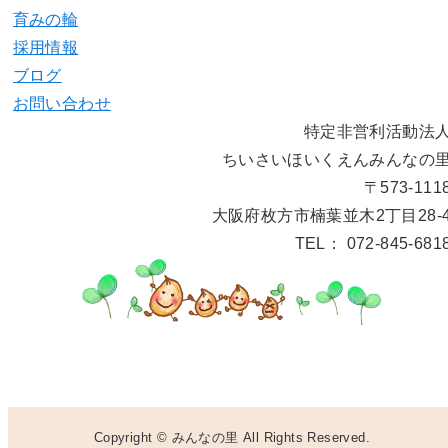
育みの輪
採用情報
ブログ
お問い合わせ
特定非営利活動法
ちいさいほいくえんみんなの
〒573-111
大阪府枚方市楠葉並木2丁目28-
TEL： 072-845-681
Copyright © みんなの里 All Rights Reserved.