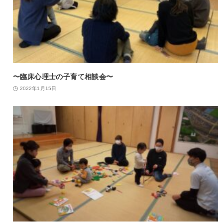
〜臨床心理士の子育て相談会〜
2022年1月15日