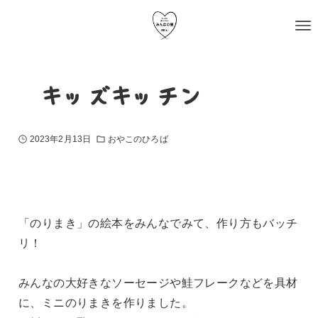
〜キッズキッチン〜
2023年2月13日
おやこのひろば
「のりまき」の絵本をみんなでみて、作り方もバッチ
リ！
みんなの大好きなソーセージや鮭フレークなどを具材
に、ミニのりまきを作りました。