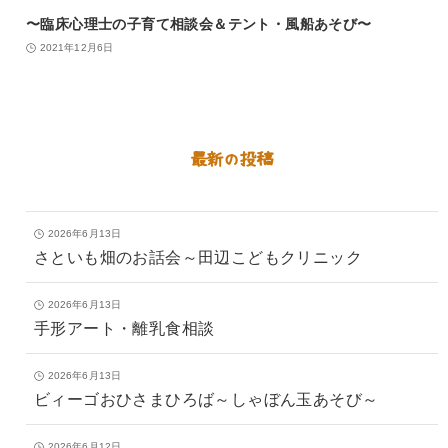
〜臨床心理士の子育て相談会＆テント・風船あそび〜
2021年12月6日
最新の投稿
2026年6月13日
さといも畑のお話会～田辺こどもクリニック
2026年6月13日
手形アート・離乳食相談
2026年6月13日
ビィーゴおひさまひろば～しゃぼん玉あそび～
2026年6月12日