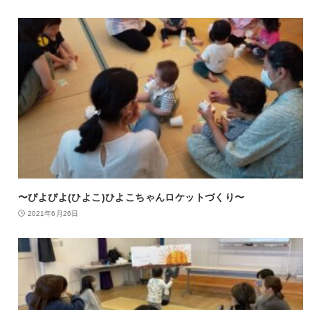
〜ぴよぴよ(ひよこ)ひよこちゃんロケットづくり〜
2021年6月26日