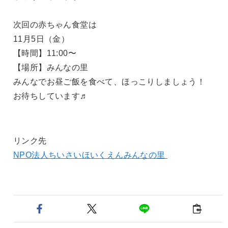
次回の赤ちゃん食堂は
11月5日（金）
【時間】11:00〜
【場所】みんなの里
みんなでお昼ご飯を食べて、ほっこりしましょう！
お待ちしています♬
リンク先
NPO法人ちいさいほいくえんみんなの里