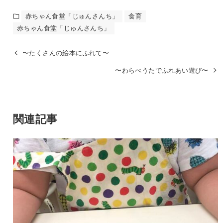
赤ちゃん食堂「じゅんさんち」
食育
赤ちゃん食堂「じゅんさんち」
〜たくさんの絵本にふれて〜
〜わらべうたでふれあい遊び〜
関連記事