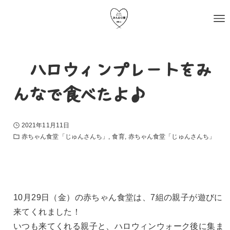
〜ハロウィンプレートをみ
んなで食べたよ♪〜
2021年11月11日
赤ちゃん食堂「じゅんさんち」
食育
赤ちゃん食堂「じゅんさんち」
10月29日（金）の赤ちゃん食堂は、7組の親子が遊びに
来てくれました！
いつも来てくれる親子と、ハロウィンウォーク後に集ま