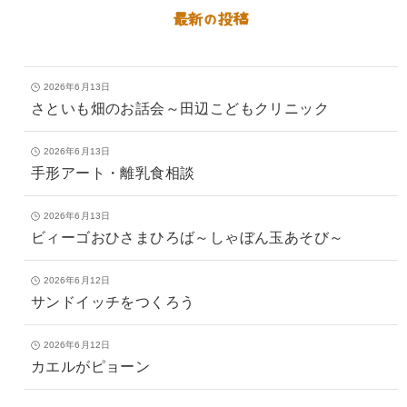
最新の投稿
2026年6月13日
さといも畑のお話会～田辺こどもクリニック
2026年6月13日
手形アート・離乳食相談
2026年6月13日
ビィーゴおひさまひろば～しゃぼん玉あそび～
2026年6月12日
サンドイッチをつくろう
2026年6月12日
カエルがピョーン