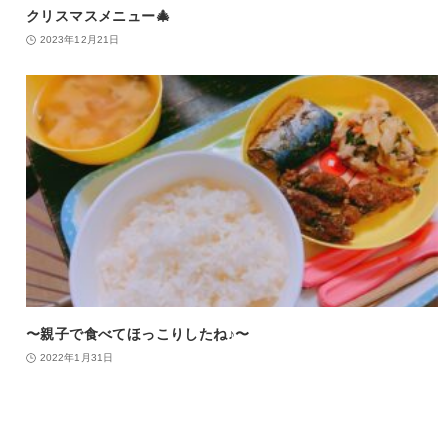
クリスマスメニュー🎄
2023年12月21日
〜親子で食べてほっこりしたね♪〜
2022年1月31日