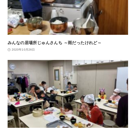
みんなの居場所じゅんさんち ～雨だったけれど～
2020年10月26日