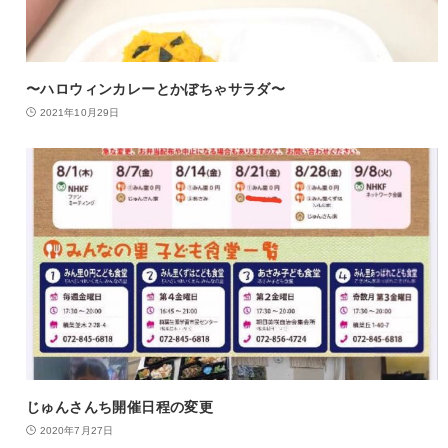
〜ハロウィンカレーとかぼちゃサラダ〜
2021年10月29日
じゅんさんち開催日程の変更
2020年7月27日