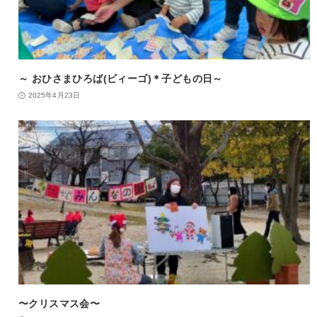
～ おひさまひろば(ビィーゴ)＊子どもの日～
2025年4月23日
〜クリスマス会〜