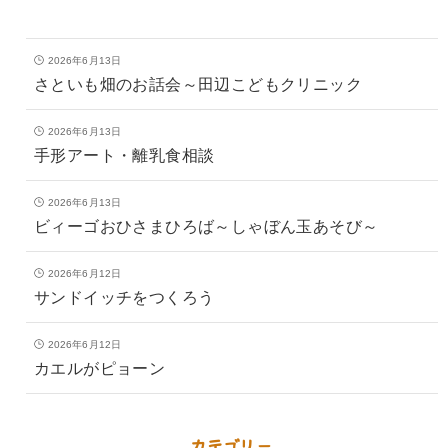
2026年6月13日
さといも畑のお話会～田辺こどもクリニック
2026年6月13日
手形アート・離乳食相談
2026年6月13日
ビィーゴおひさまひろば～しゃぼん玉あそび～
2026年6月12日
サンドイッチをつくろう
2026年6月12日
カエルがピョーン
カテゴリー