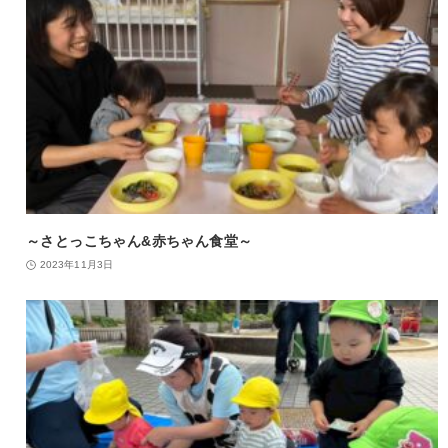
～さとっこちゃん&赤ちゃん食堂～
2023年11月3日