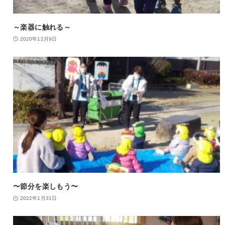
～楽器に触れる～
2020年12月9日
〜節分を楽しもう〜
2022年1月31日