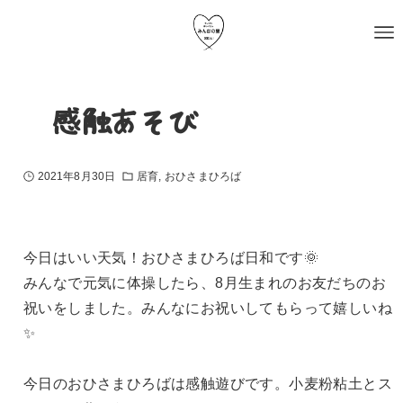
〜感触あそび〜
2021年8月30日
居育
おひさまひろば
今日はいい天気！おひさまひろば日和です🌞
みんなで元気に体操したら、8月生まれのお友だちのお
祝いをしました。みんなにお祝いしてもらって嬉しいね
✨
今日のおひさまひろばは感触遊びです。小麦粉粘土とス