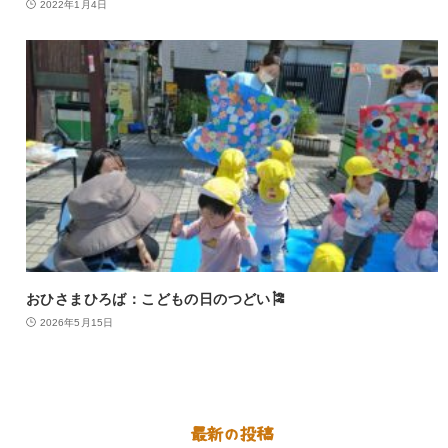
2022年1月4日
おひさまひろば：こどもの日のつどい🎏
2026年5月15日
最新の投稿