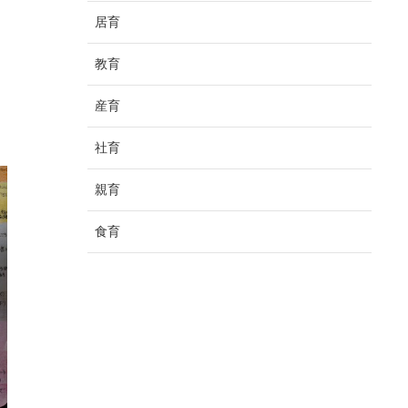
居育
教育
産育
社育
親育
食育