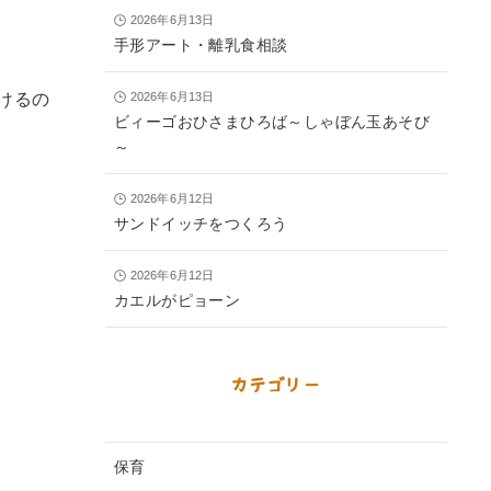
2026年6月13日
手形アート・離乳食相談
けるの
2026年6月13日
ビィーゴおひさまひろば～しゃぼん玉あそび
～
2026年6月12日
サンドイッチをつくろう
2026年6月12日
カエルがピョーン
カテゴリー
保育