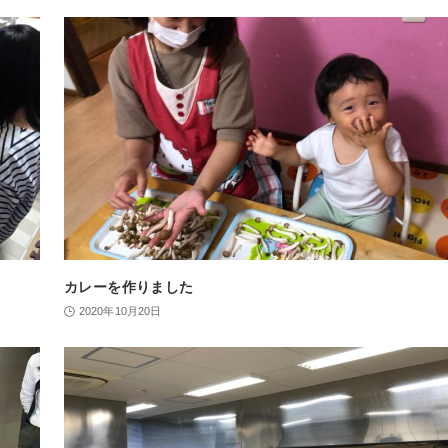
カレーを作りました
2020年10月20日