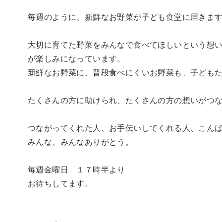
毎週のように、新鮮なお野菜が子ども食堂に届きま
大切に育てた野菜をみんなで食べてほしいという想
が楽しみになっています。
新鮮なお野菜に、普段食べにくいお野菜も、子ども
たくさんの方に助けられ、たくさんの方の想いがつ
つながってくれた人、お手伝いしてくれる人、こん
みんな、みんなありがとう。
毎週金曜日 １７時半より
お待ちしてます。