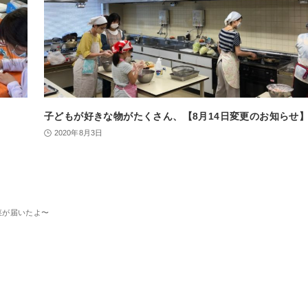
子どもが好きな物がたくさん、【8月14日変更のお知らせ
2020年8月3日
菜が届いたよ〜