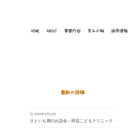
HOME
ABOUT
事業内容
育みの輪
採用情報
最新の投稿
2026年6月13日
さといも畑のお話会～田辺こどもクリニック