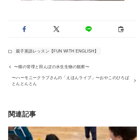
親子英語レッスン【FUN WITH ENGLISH】
〜畑の管理と田んぼの水生生物の観察〜
〜ハーモニークラブさんの「えほんライブ」〜おやこのひろば
とんとんとん
関連記事