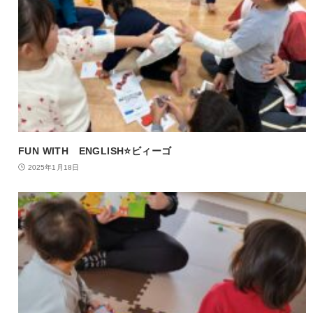
FUN WITH ENGLISH⭐️ビィーゴ
2025年1月18日