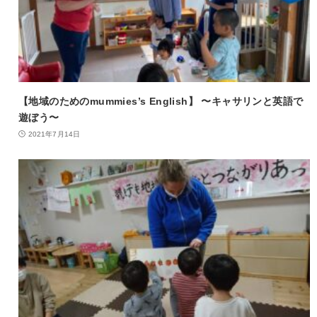
【地域のためのmummies’s English】 〜キャサリンと英語で
遊ぼう〜
2021年7月14日