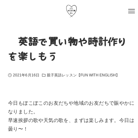
〜英語で買い物や時計作り
を楽しもう〜
2021年6月16日
親子英語レッスン【FUN WITH ENGLISH】
今日もぽこぽこのお友だちや地域のお友だちで賑やかに
なりました。
早速挨拶の歌や天気の歌を、まずは楽しみます。今日は
曇り〜！