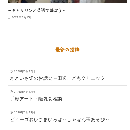
～キャサリンと英語で遊ぼう～
2021年3月15日
最新の投稿
2026年6月13日
さといも畑のお話会～田辺こどもクリニック
2026年6月13日
手形アート・離乳食相談
2026年6月13日
ビィーゴおひさまひろば～しゃぼん玉あそび～