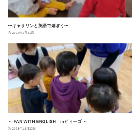
〜キャサリンと英語で遊ぼう〜
2022年1月31日
～ FAN WITH ENGLISH inビィーゴ ～
2023年12月23日