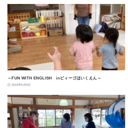
～FUN WITH ENGLISH inビィーゴほいくえん～
2024年9月6日