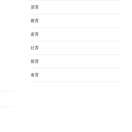
居育
教育
産育
社育
親育
食育