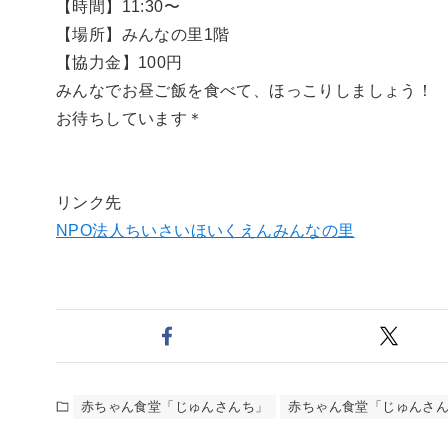
【時間】11:30〜
【場所】みんなの里1階
【協力金】100円
みんなでお昼ご飯を食べて、ほっこりしましょう！
お待ちしています＊
リンク先
NPO法人ちいさいほいくえんみんなの里
赤ちゃん食堂「じゅんさんち」
赤ちゃん食堂「じゅんさ