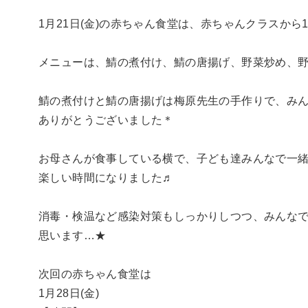
1月21日(金)の赤ちゃん食堂は、赤ちゃんクラスか
メニューは、鯖の煮付け、鯖の唐揚げ、野菜炒め、
鯖の煮付けと鯖の唐揚げは梅原先生の手作りで、み
ありがとうございました＊
お母さんが食事している横で、子ども達みんなで一
楽しい時間になりました♬
消毒・検温など感染対策もしっかりしつつ、みんな
思います…★
次回の赤ちゃん食堂は
1月28日(金)