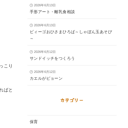
2026年6月13日
手形アート・離乳食相談
2026年6月13日
ビィーゴおひさまひろば～しゃぼん玉あそび
～
2026年6月12日
サンドイッチをつくろう
っこり
2026年6月12日
カエルがピョーン
ればと
カテゴリー
保育