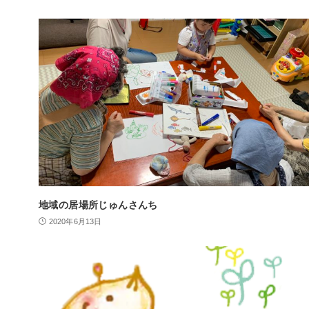
地域の居場所じゅんさんち
2020年6月13日