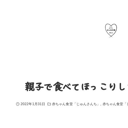
〜親子で食べてほっこりし
2022年1月31日
赤ちゃん食堂「じゅんさんち」
赤ちゃん食堂「