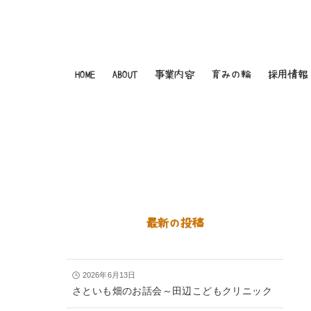
HOME
ABOUT
事業内容
育みの輪
採用情報
最新の投稿
2026年6月13日
さといも畑のお話会～田辺こどもクリニック