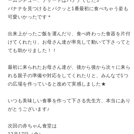
ームシチュー、デザートはバナナでした♬
バナナを見つけるとパクッと1番最初に食べちゃう姿も
可愛いかったです＊
出来上がったご飯を運んだり、食べ終わった食器を片付
けてくれたり、お母さん達が率先して動いて下さってと
ても助かりました！！
最初に来られたお母さん達が、後から後から次々に来ら
れる親子の準備や対応をしてくれたりと、みんなで1つ
の広場を作っていると改めて実感しました★
いつも美味しい食事を作って下さる先生方、本当にあり
がとうございます♪
次回の赤ちゃん食堂は