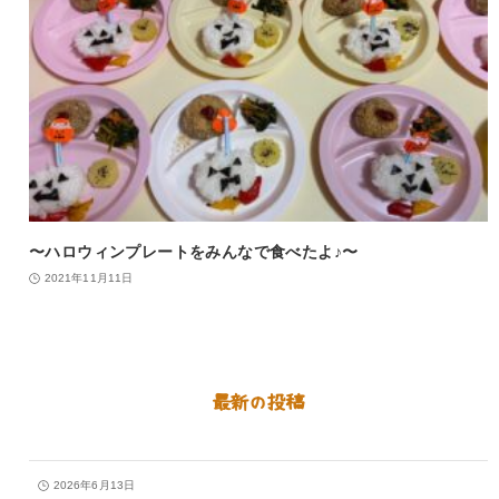
〜ハロウィンプレートをみんなで食べたよ♪〜
2021年11月11日
最新の投稿
2026年6月13日