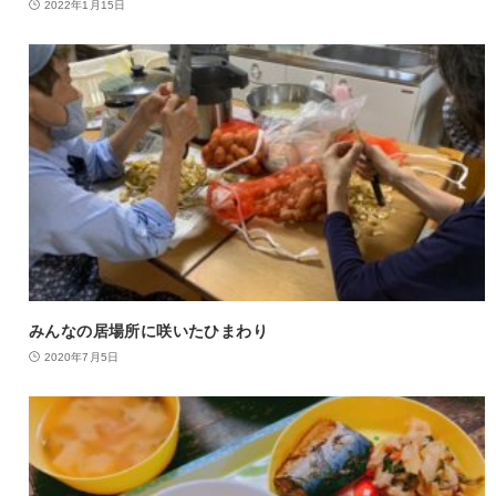
2022年1月15日
みんなの居場所に咲いたひまわり
2020年7月5日