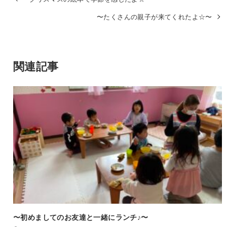
〜たくさんの親子が来てくれたよ☆〜
関連記事
〜初めましてのお友達と一緒にランチ♪〜