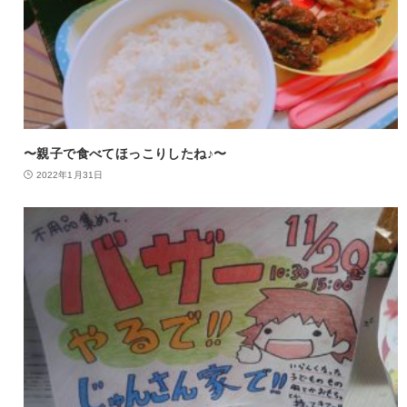
〜親子で食べてほっこりしたね♪〜
2022年1月31日