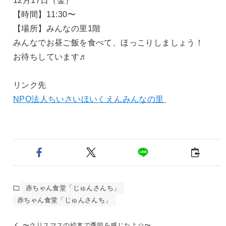
12月17日（金）
【時間】11:30〜
【場所】みんなの里1階
みんなでお昼ご飯を食べて、ほっこりしましょう！
お待ちしています♬
リンク先
NPO法人ちいさいほいくえんみんなの里
赤ちゃん食堂「じゅんさんち」
赤ちゃん食堂「じゅんさんち」
〜クリスマスの絵本で季節を感じたよ☆〜