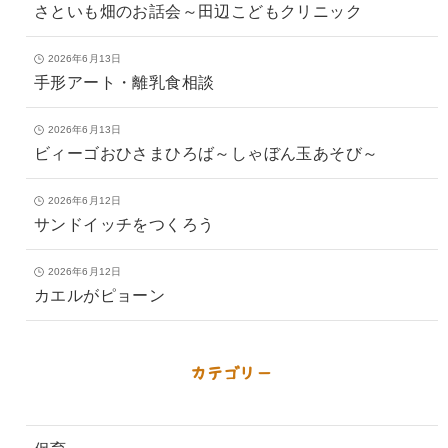
さといも畑のお話会～田辺こどもクリニック
2026年6月13日
手形アート・離乳食相談
2026年6月13日
ビィーゴおひさまひろば～しゃぼん玉あそび～
2026年6月12日
サンドイッチをつくろう
2026年6月12日
カエルがピョーン
カテゴリー