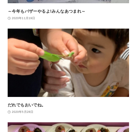
～今年もバザーやるよ!みんなあつまれ～
2020年11月19日
だれでもおいでね。
2020年5月28日