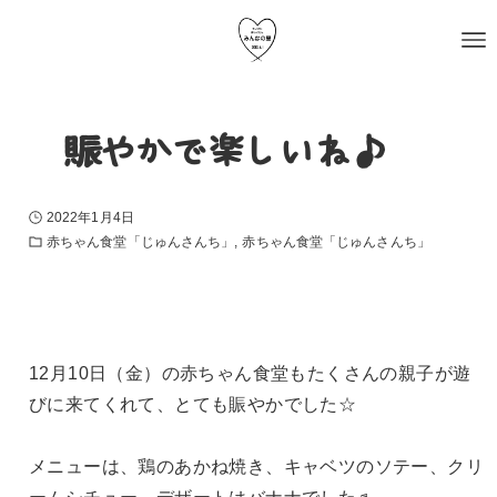
〜賑やかで楽しいね♪〜
2022年1月4日
赤ちゃん食堂「じゅんさんち」
赤ちゃん食堂「じゅんさんち」
12月10日（金）の赤ちゃん食堂もたくさんの親子が遊
びに来てくれて、とても賑やかでした☆
メニューは、鶏のあかね焼き、キャベツのソテー、クリ