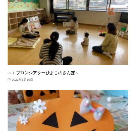
～エプロンシアターひよこのさんぽ～
2022年5月10日