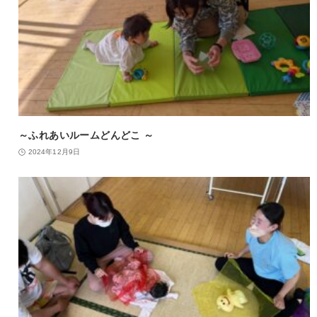
～ふれあいルームどんどこ ～
2024年12月9日