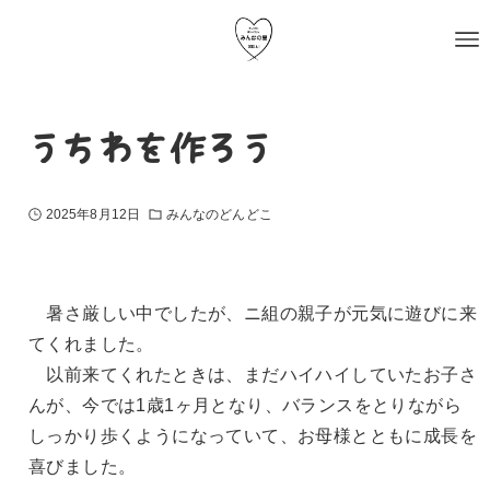
うちわを作ろう
2025年8月12日
みんなのどんどこ
暑さ厳しい中でしたが、ニ組の親子が元気に遊びに来
てくれました。
以前来てくれたときは、まだハイハイしていたお子さ
んが、今では1歳1ヶ月となり、バランスをとりながら
しっかり歩くようになっていて、お母様とともに成長を
喜びました。