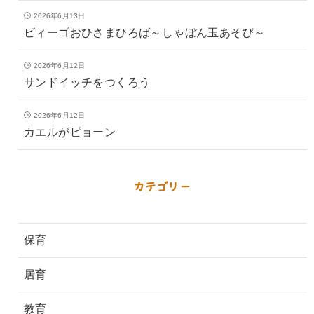
2026年6月13日
ビィーゴおひさまひろば～しゃぼん玉あそび～
2026年6月12日
サンドイッチをつくろう
2026年6月12日
カエルがピョーン
カテゴリー
保育
居育
教育