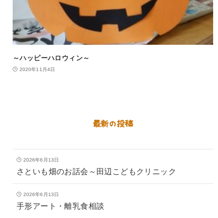
～ハッピーハロウィン～
2020年11月4日
最新の投稿
2026年6月13日
さといも畑のお話会～田辺こどもクリニック
2026年6月13日
手形アート・離乳食相談