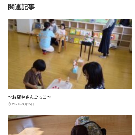
関連記事
〜お店やさんごっこ〜
2021年9月25日