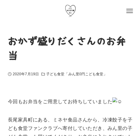
おかず盛りだくさんのお弁
当
2020年7月19日
子ども食堂「みん里0円こども食堂」
今回もお弁当をご用意してお待ちしていました
長尾家具町にある、ミネヤ食品さんから、
冷凍餃子を子
ども食堂ファンクラブへ寄付していただき、
みん里の子