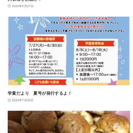
2020年5月27日
学童だより 夏号が発行するよ！
2020年7月20日