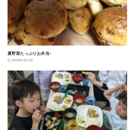
夏野菜たっぷりお弁当♪
2020年8月17日