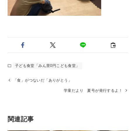
子ども食堂「みん里0円こども食堂」
「食」がつないだ「ありがとう」
学童だより 夏号が発行するよ！
関連記事