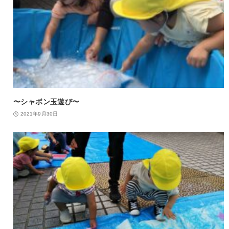
〜シャボン玉遊び〜
2021年9月30日