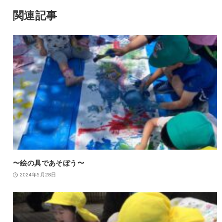
関連記事
〜絵の具であそぼう〜
2024年5月28日