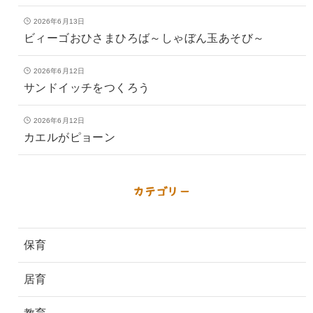
2026年6月13日
ビィーゴおひさまひろば～しゃぼん玉あそび～
2026年6月12日
サンドイッチをつくろう
2026年6月12日
カエルがピョーン
カテゴリー
保育
居育