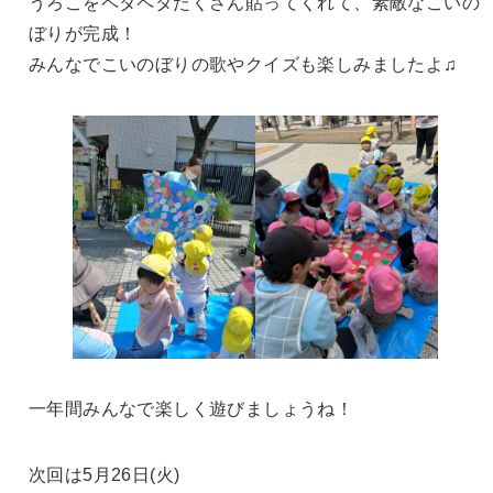
うろこをペタペタたくさん貼ってくれて、素敵なこいの
ぼりが完成！
みんなでこいのぼりの歌やクイズも楽しみましたよ♫
一年間みんなで楽しく遊びましょうね！
次回は5月26日(火)