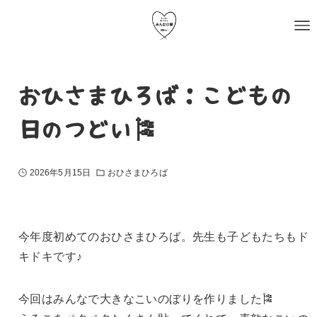
おひさまひろば：こどもの
日のつどい🎏
2026年5月15日
おひさまひろば
今年度初めてのおひさまひろば。先生も子どもたちもド
キドキです♪
今回はみんなで大きなこいのぼりを作りました🎏