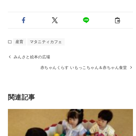
産育
マタニティカフェ
みんさと絵本の広場
赤ちゃんくらす いもっこちゃん＆赤ちゃん食堂
関連記事