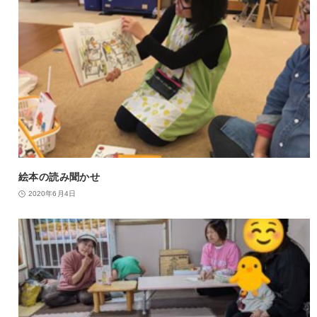
絵本の読み聞かせ
2020年6月4日