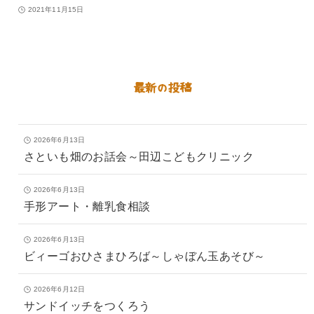
2021年11月15日
最新の投稿
2026年6月13日
さといも畑のお話会～田辺こどもクリニック
2026年6月13日
手形アート・離乳食相談
2026年6月13日
ビィーゴおひさまひろば～しゃぼん玉あそび～
2026年6月12日
サンドイッチをつくろう