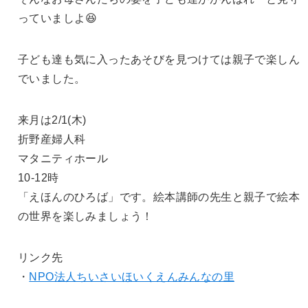
っていましよ😆
子ども達も気に入ったあそびを見つけては親子で楽しん
でいました。
来月は2/1(木)
折野産婦人科
マタニティホール
10-12時
「えほんのひろば」です。絵本講師の先生と親子で絵本
の世界を楽しみましょう！
リンク先
・
NPO法人ちいさいほいくえんみんなの里