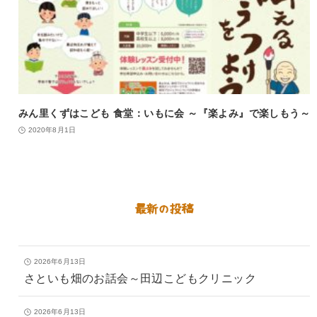
みん里くずはこども 食堂：いもに会 ～『楽よみ』で楽しもう～
2020年8月1日
最新の投稿
2026年6月13日
さといも畑のお話会～田辺こどもクリニック
2026年6月13日