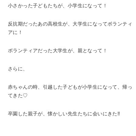
小さかった子どもたちが、小学生になって！
反抗期だったあの高校生が、大学生になってボランティ
アに！
ボランティアだった大学生が、親となって！
さらに、
赤ちゃんの時、引越した子どもが小学生になって、帰っ
てきた♡
卒園した親子が、懐かしい先生たちに会いにきた‼︎