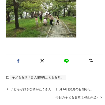
子ども食堂「みん里0円こども食堂」
子どもが好きな物がたくさん、【8月14日変更のお知らせ】
今日の子ども食堂は和食弁当♪