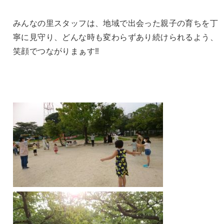
みんなの里スタッフは、
地域で出会った親子の育ちを丁
寧に見守り、
どんな時も変わらずあり続けられるよう、
笑顔でつながりまぁす‼︎