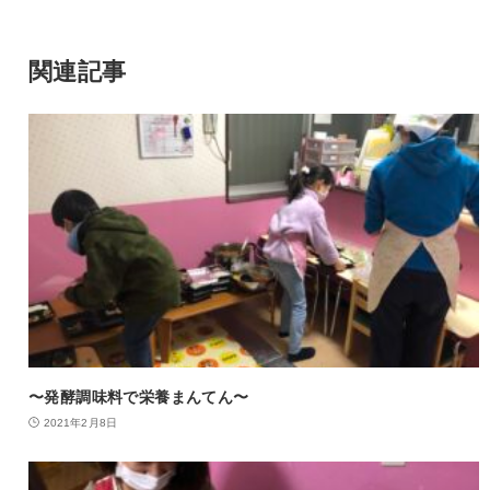
関連記事
〜発酵調味料で栄養まんてん〜
2021年2月8日