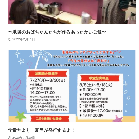
〜地域のおばちゃんたちが作るあったかいご飯〜
2022年2月11日
学童だより 夏号が発行するよ！
2020年7月20日