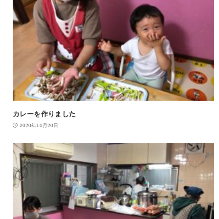
カレーを作りました
2020年10月20日