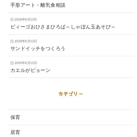
手形アート・離乳食相談
2026年6月13日
ビィーゴおひさまひろば～しゃぼん玉あそび～
2026年6月12日
サンドイッチをつくろう
2026年6月12日
カエルがピョーン
カテゴリー
保育
居育