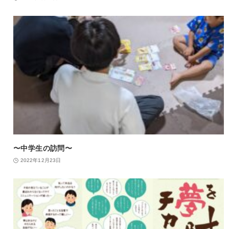
〜中学生の訪問〜
2022年12月23日