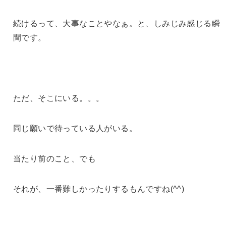
続けるって、大事なことやなぁ。と、しみじみ感じる瞬
間です。
ただ、そこにいる。。。
同じ願いで待っている人がいる。
当たり前のこと、でも
それが、一番難しかったりするもんですね(^^)