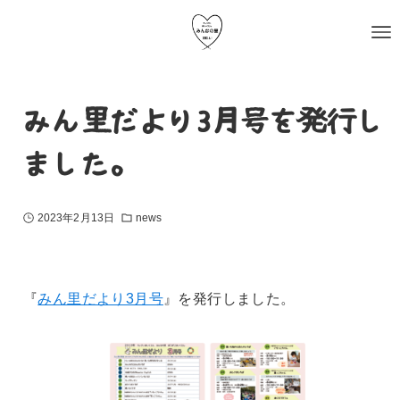
みん里だより3月号を発行し
ました。
2023年2月13日
news
『
みん里だより3月号
』を発行しました。