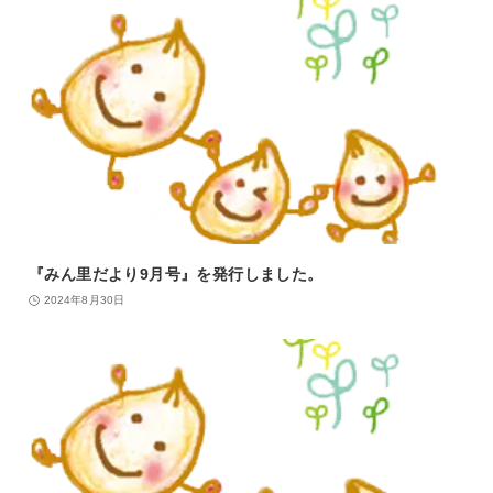
『みん里だより9月号』を発行しました。
2024年8月30日