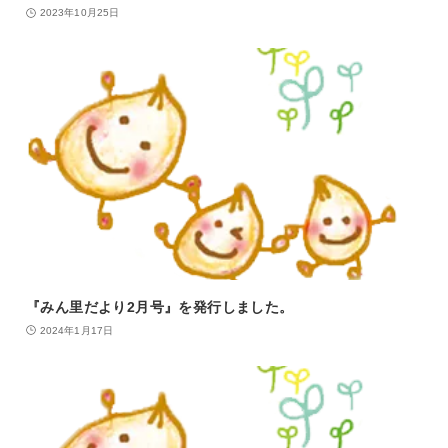
2023年10月25日
『みん里だより2月号』を発行しました。
2024年1月17日