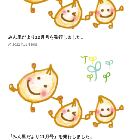
みん里だより12月号を発行しました。
2022年11月30日
『みん里だより11月号』を発行しました。