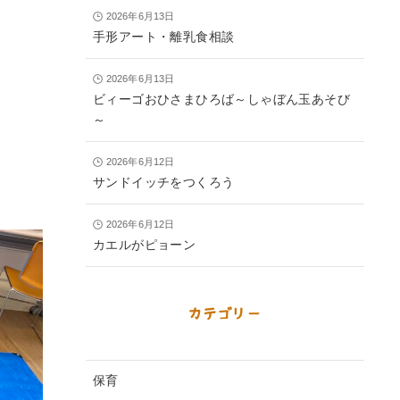
2026年6月13日
手形アート・離乳食相談
2026年6月13日
ビィーゴおひさまひろば～しゃぼん玉あそび
～
2026年6月12日
サンドイッチをつくろう
2026年6月12日
カエルがピョーン
カテゴリー
保育