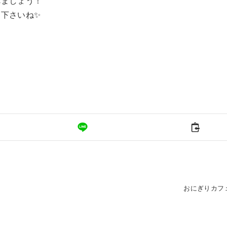
べましょう！
下さいね✨
おにぎりカフ