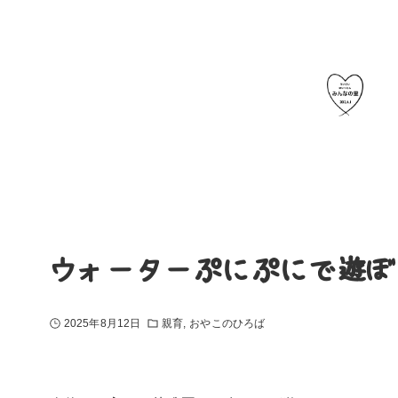
ウォーターぷにぷにで遊ぼ
2025年8月12日
親育
おやこのひろば