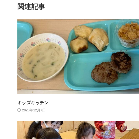
関連記事
キッズキッチン
2023年12月7日