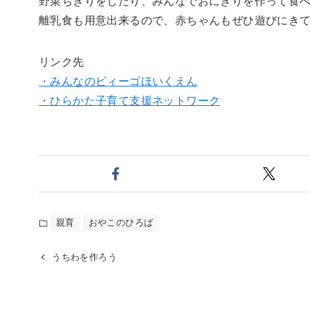
野菜ちぎりをしたり、みんなでおにぎりを作って食
離乳食も用意出来るので、赤ちゃんもぜひ遊びにきて
リンク先
・みんなのビィーゴほいくえん
・ひらかた子育て支援ネットワーク
親育
おやこのひろば
うちわを作ろう