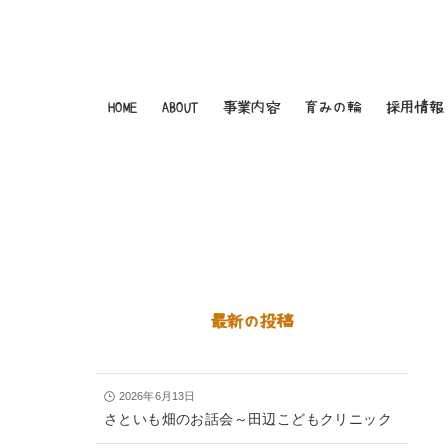
HOME
ABOUT
事業内容
育みの輪
採用情報
最新の投稿
2026年6月13日
さといも畑のお話会～田辺こどもクリニック