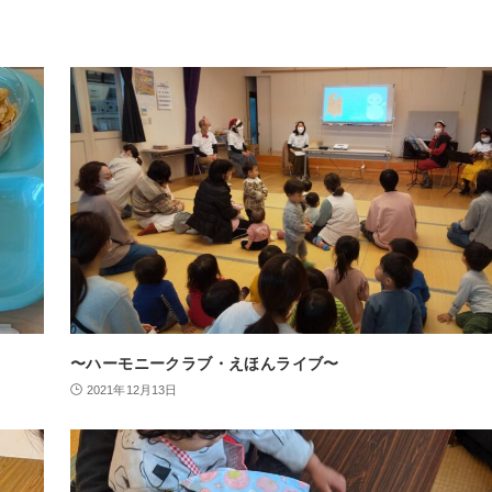
〜ハーモニークラブ・えほんライブ〜
2021年12月13日