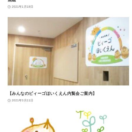
2021年1月18日
【みんなのビィーゴほいくえん内覧会ご案内】
2021年3月11日