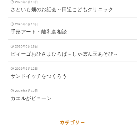
2026年6月13日
さといも畑のお話会～田辺こどもクリニック
2026年6月13日
手形アート・離乳食相談
2026年6月13日
ビィーゴおひさまひろば～しゃぼん玉あそび～
2026年6月12日
サンドイッチをつくろう
2026年6月12日
カエルがピョーン
カテゴリー