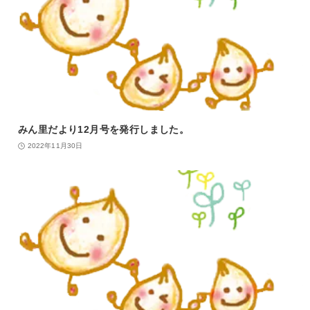
みん里だより12月号を発行しました。
2022年11月30日