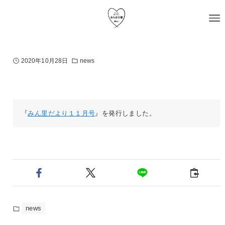
2020年10月28日
news
『
みん里だより１１月号
』を発行しました。
news