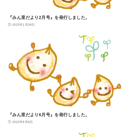
『みん里だより2月号』を発行しました。
2022年1月26日
『みん里だより6月号』を発行しました。
2022年6月8日