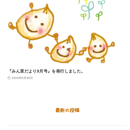
『みん里だより9月号』を発行しました。
2024年8月30日
最新の投稿