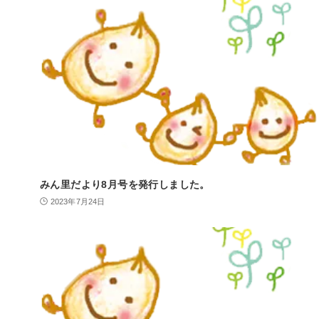
みん里だより8月号を発行しました。
2023年7月24日