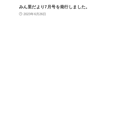
みん里だより7月号を発行しました。
2023年6月26日