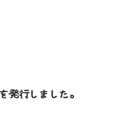
を発行しました。