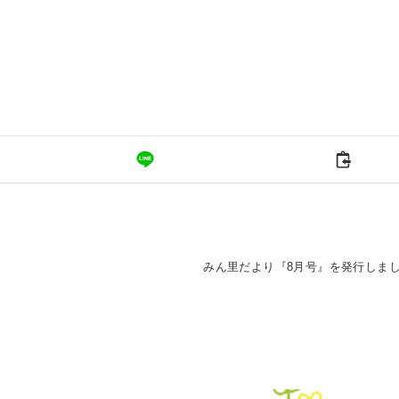
みん里だより『8月号』を発行しま