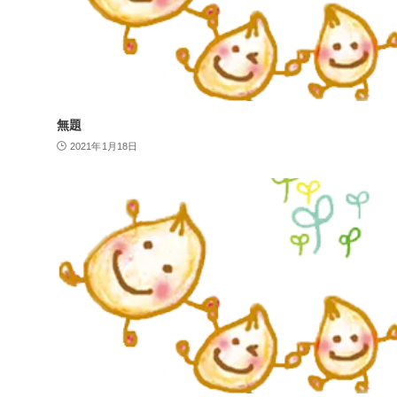
無題
2021年1月18日