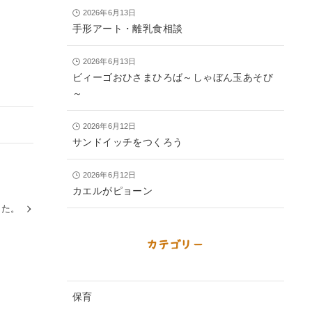
2026年6月13日
手形アート・離乳食相談
2026年6月13日
ビィーゴおひさまひろば～しゃぼん玉あそび
～
2026年6月12日
サンドイッチをつくろう
2026年6月12日
カエルがピョーン
した。
カテゴリー
保育