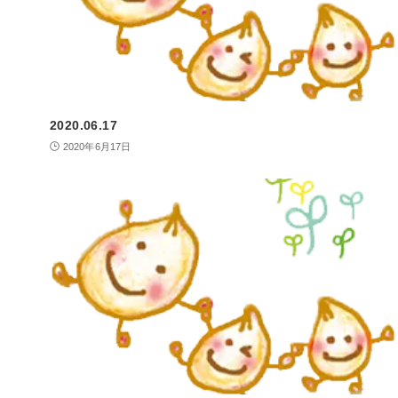
2020.06.17
2020年6月17日