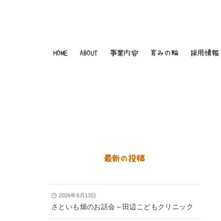
HOME
ABOUT
事業内容
育みの輪
採用情報
最新の投稿
2026年6月13日
さといも畑のお話会～田辺こどもクリニック