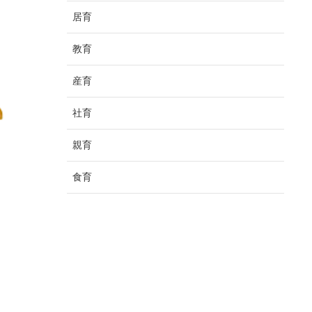
居育
教育
産育
社育
親育
食育