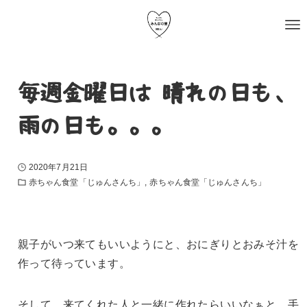
毎週金曜日は 晴れの日も、
雨の日も。。。
2020年7月21日
赤ちゃん食堂「じゅんさんち」
赤ちゃん食堂「じゅんさんち」
親子がいつ来てもいいようにと、おにぎりとおみそ汁を
作って待っています。
そして、来てくれた人と一緒に作れたらいいなぁと、
手