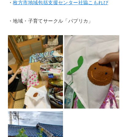
・
枚方市地域包括支援センター社協こもれび
・地域・子育てサークル「パプリカ」