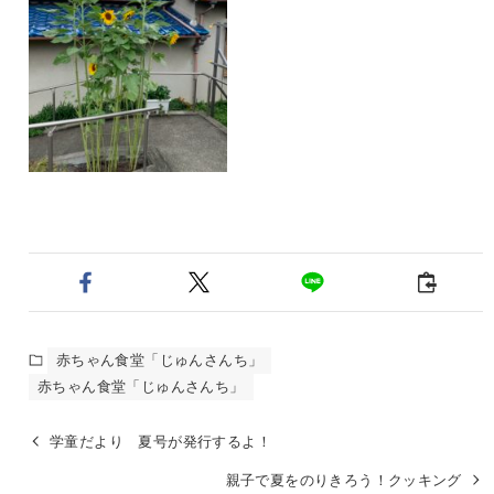
赤ちゃん食堂「じゅんさんち」
赤ちゃん食堂「じゅんさんち」
学童だより 夏号が発行するよ！
親子で夏をのりきろう！クッキング