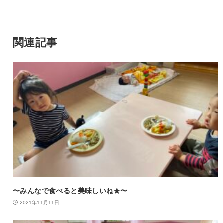
関連記事
〜みんなで食べると美味しいね★〜
2021年11月11日