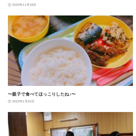
2020年11月19日
〜親子で食べてほっこりしたね♪〜
2022年1月31日