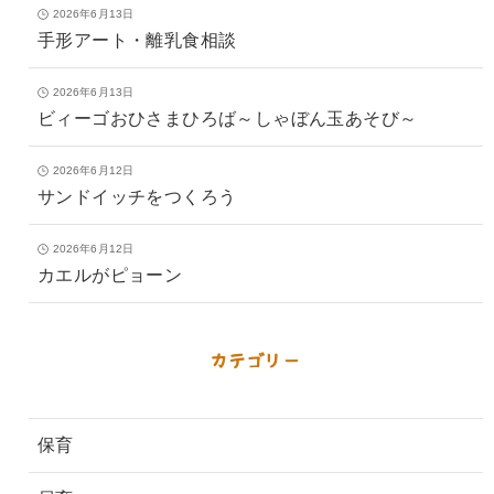
2026年6月13日
手形アート・離乳食相談
2026年6月13日
ビィーゴおひさまひろば～しゃぼん玉あそび～
2026年6月12日
サンドイッチをつくろう
2026年6月12日
カエルがピョーン
カテゴリー
保育