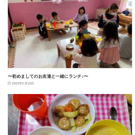
〜初めましてのお友達と一緒にランチ♪〜
2022年1月15日