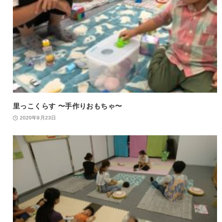
里っこくらす 〜手作りおもちゃ〜
2020年9月23日