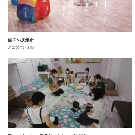
親子の居場所
2020年5月28日