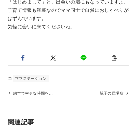
「はじめまして」と、
出会いの場にもなっていますよ。
子育て情報も満載なので
ママ同士で自然におしゃべりが
はずんでいます。
気軽に会いに来てくださいね。
ママステーション
絵本で幸せな時間を…
親子の居場所
関連記事