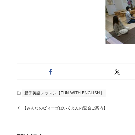
親子英語レッスン【FUN WITH ENGLISH】
【みんなのビィーゴほいくえん内覧会ご案内】