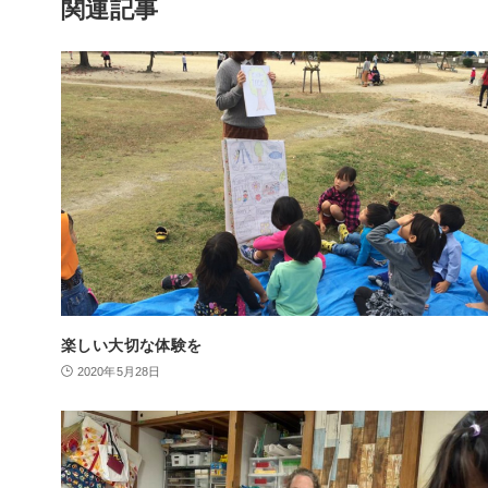
関連記事
楽しい大切な体験を
2020年5月28日