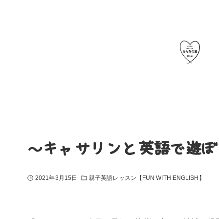
～キャサリンと英語で遊ぼ
2021年3月15日
親子英語レッスン【FUN WITH ENGLISH】