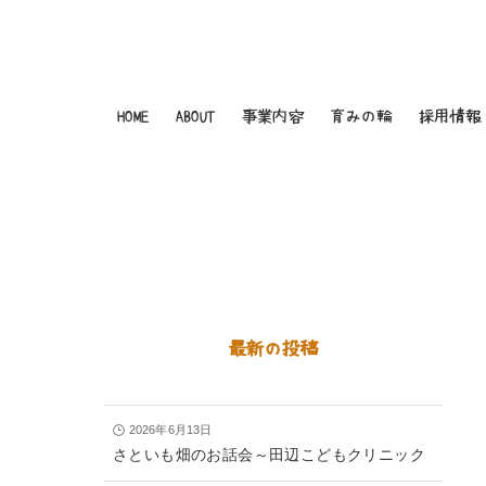
HOME
ABOUT
事業内容
育みの輪
採用情報
最新の投稿
2026年6月13日
さといも畑のお話会～田辺こどもクリニック