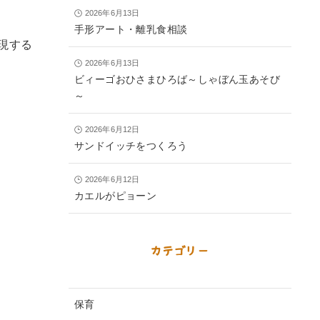
2026年6月13日
手形アート・離乳食相談
現する
2026年6月13日
ビィーゴおひさまひろば～しゃぼん玉あそび
～
2026年6月12日
サンドイッチをつくろう
2026年6月12日
カエルがピョーン
カテゴリー
保育