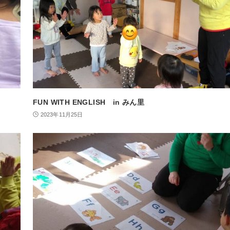
FUN WITH ENGLISH in みん里
2023年11月25日