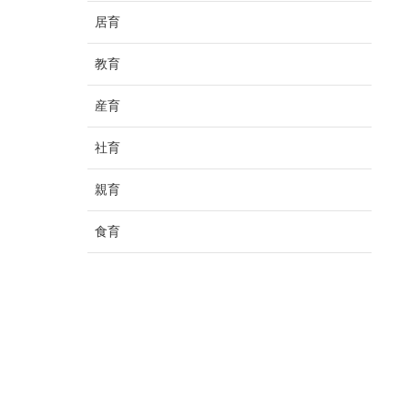
居育
教育
産育
社育
親育
食育