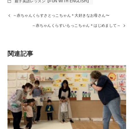
親子英語レッスン【FUN WITH ENGLISH】
～赤ちゃんくらすさとっこちゃん＊大好きなお母さん〜
～赤ちゃんくらすいもっこちゃん＊はじめまして～
関連記事