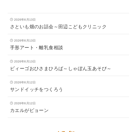
2026年6月13日
さといも畑のお話会～田辺こどもクリニック
2026年6月13日
手形アート・離乳食相談
2026年6月13日
ビィーゴおひさまひろば～しゃぼん玉あそび～
2026年6月12日
サンドイッチをつくろう
2026年6月12日
カエルがピョーン