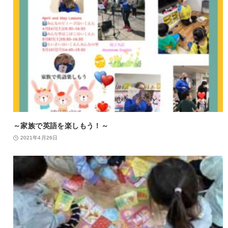
～家族で英語を楽しもう！～
2021年4月26日