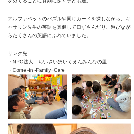
をめくるごとに真剣に探す子ども達。
アルファベットのパズルや同じカードを探しながら、キ
ャサリン先生の英語を真似して口ずさんだり、遊びなが
らたくさんの英語にふれていました。
リンク先
・NPO法人 ちいさいほいくえんみんなの里
・Come -in -Family−Care