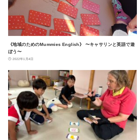
《地域のためのMummies English》 〜キャサリンと英語で遊
ぼう〜
2022年1月4日