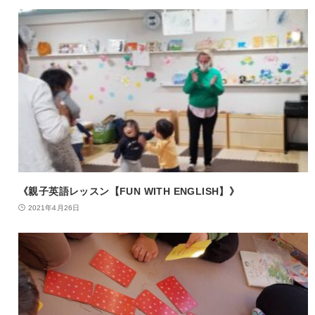
《親子英語レッスン【FUN WITH ENGLISH】》
2021年4月26日