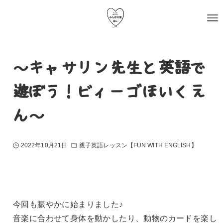
～キャサリン先生と英語で
遊ぼう！ビィーゴほいくえ
ん～
2022年10月21日
親子英語レッスン【FUN WITH ENGLISH】
今回も賑やかに始まりました♪
音楽に合わせて身体を動かしたり、動物のカードを楽し