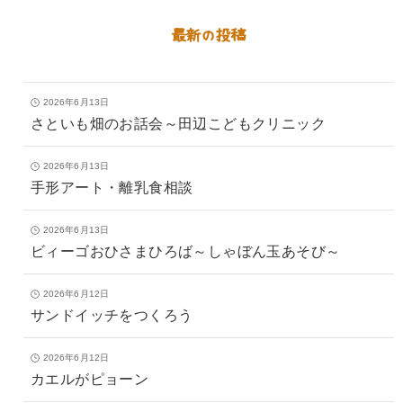
最新の投稿
2026年6月13日
さといも畑のお話会～田辺こどもクリニック
2026年6月13日
手形アート・離乳食相談
2026年6月13日
ビィーゴおひさまひろば～しゃぼん玉あそび～
2026年6月12日
サンドイッチをつくろう
2026年6月12日
カエルがピョーン