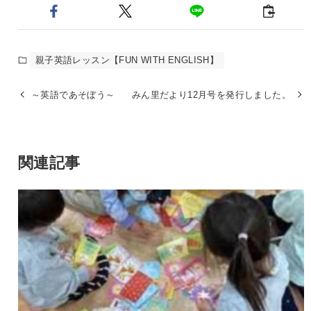
親子英語レッスン【FUN WITH ENGLISH】
～英語であそぼう～
みん里だより12月号を発行しました。
関連記事