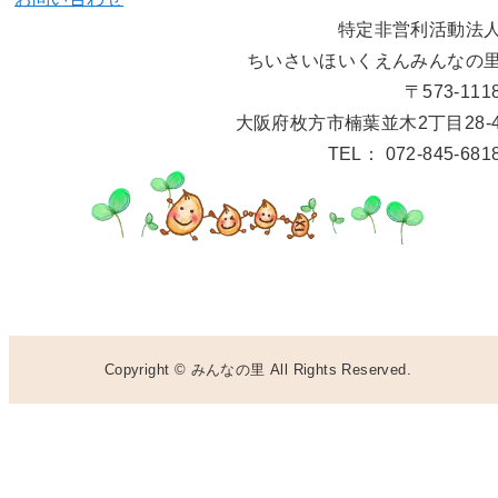
特定非営利活動法
ちいさいほいくえんみんなの
〒573-111
大阪府枚方市楠葉並木2丁目28-
TEL： 072-845-681
Copyright © みんなの里 All Rights Reserved.