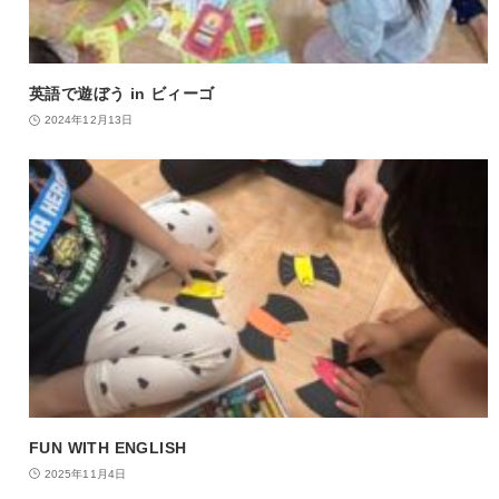
英語で遊ぼう in ビィーゴ
2024年12月13日
FUN WITH ENGLISH
2025年11月4日