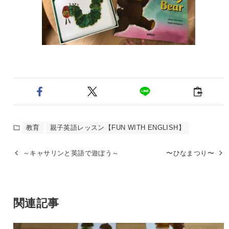
教育
親子英語レッスン【FUN WITH ENGLISH】
～キャサリンと英語で遊ぼう～
〜ひなまつり〜
関連記事