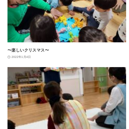
〜楽しいクリスマス〜
2022年1月4日