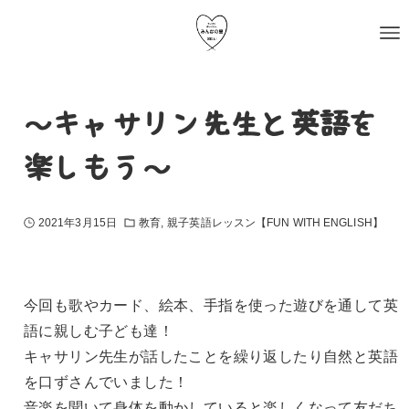
～キャサリン先生と英語を
楽しもう～
2021年3月15日
教育
親子英語レッスン【FUN WITH ENGLISH】
今回も歌やカード、絵本、手指を使った遊びを通して英
語に親しむ子ども達！
キャサリン先生が話したことを繰り返したり自然と英語
を口ずさんでいました！
音楽を聞いて身体を動かしていると楽しくなって友だち