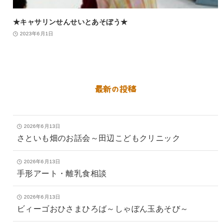
★キャサリンせんせいとあそぼう★
2023年6月1日
最新の投稿
2026年6月13日
さといも畑のお話会～田辺こどもクリニック
2026年6月13日
手形アート・離乳食相談
2026年6月13日
ビィーゴおひさまひろば～しゃぼん玉あそび～