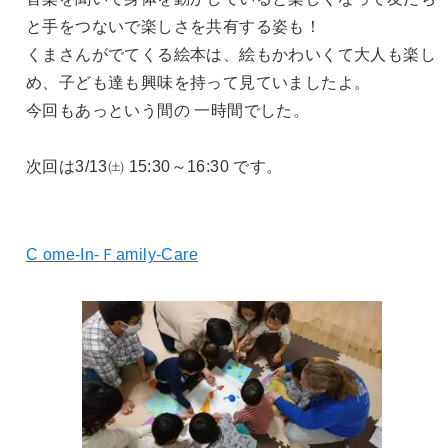
と手をつないで楽しさを共有する姿も！
くまさんがでてくる絵本は、絵もかわいくて大人も楽し
め、子ども達も興味を持って見ていましたよ。
今回もあっという間の 一時間でした。
次回は3/13㈯ 15:30～16:30 です。
C ome-In-Ｆamily-Care