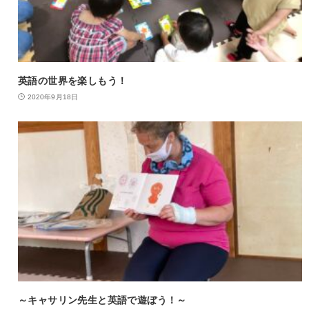
英語の世界を楽しもう！
2020年9月18日
～キャサリン先生と英語で遊ぼう！～