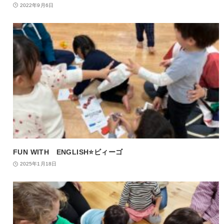
2022年9月6日
FUN WITH ENGLISH⭐️ビィーゴ
2025年1月18日