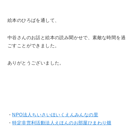
絵本のひろばを通して、
中谷さんのお話と絵本の読み聞かせで、
素敵な時間を過
ごすことができました。
ありがとうございました。
・
NPO法人ちいさいほいくえんみんなの里
・
特定非営利活動法人えほんのお部屋ひまわり畑