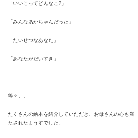
「いいこってどんなこ?」
「みんなあかちゃんだった」
「たいせつなあなた」
「あなたがだいすき」
等々、、
たくさんの絵本を紹介していただき、
お母さんの心も満
たされたようすでした。