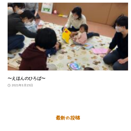
〜えほんのひろば〜
2021年3月15日
最新の投稿