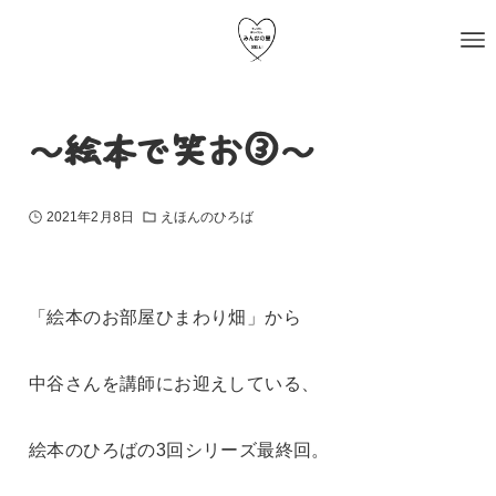
～絵本で笑お③～
2021年2月8日
えほんのひろば
「絵本のお部屋ひまわり畑」から
中谷さんを講師にお迎えしている、
絵本のひろばの3回シリーズ最終回。