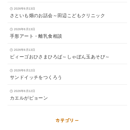
2026年6月13日
さといも畑のお話会～田辺こどもクリニック
2026年6月13日
手形アート・離乳食相談
2026年6月13日
ビィーゴおひさまひろば～しゃぼん玉あそび～
2026年6月12日
サンドイッチをつくろう
2026年6月12日
カエルがピョーン
カテゴリー