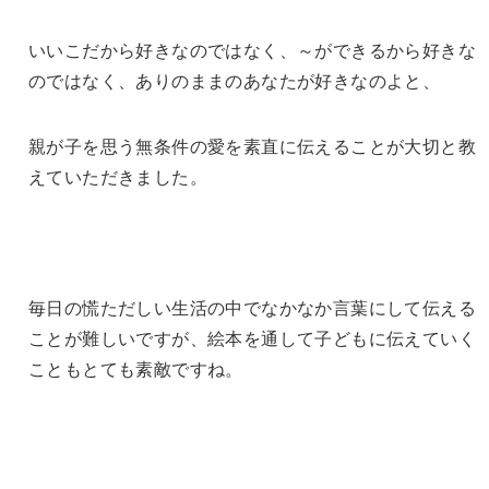
いいこだから好きなのではなく、～
ができるから好きな
のではなく、
ありのままのあなたが好きなのよと、
親が子を思う無条件の愛を素直に伝えることが大切と教
えていただ
きました。
毎日の慌ただしい生活の中でなかなか言葉にして伝える
ことが難し
いですが、
絵本を通して子どもに伝えていく
こともとても素敵ですね。