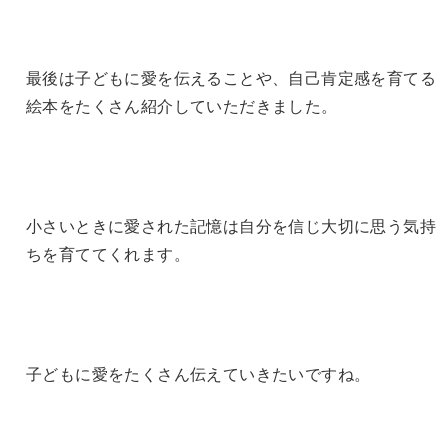
最後は子どもに愛を伝えることや、
自己肯定感を育てる
絵本をたくさん紹介していただきました。
小さいときに愛された記憶は自分を信じ大切に思う気持
ちを育てて
くれます。
子どもに愛をたくさん伝えていきたいですね。