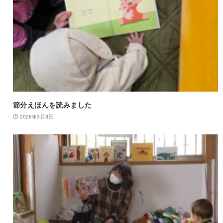
節分えほんを読みました
2026年3月3日