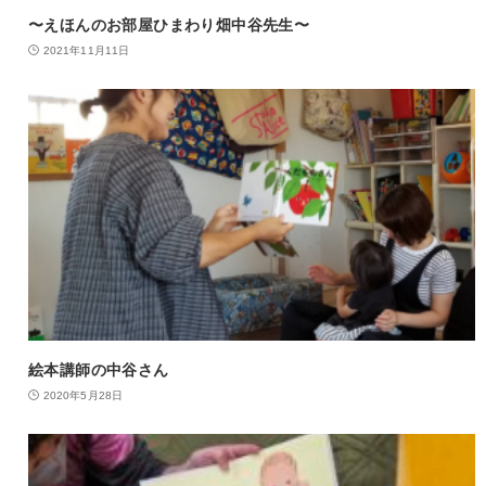
〜えほんのお部屋ひまわり畑中谷先生〜
2021年11月11日
絵本講師の中谷さん
2020年5月28日