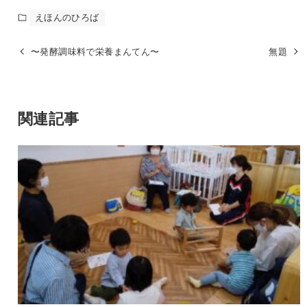
えほんのひろば
〜発酵調味料で栄養まんてん〜
無題
関連記事