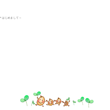
＊はじめまして～