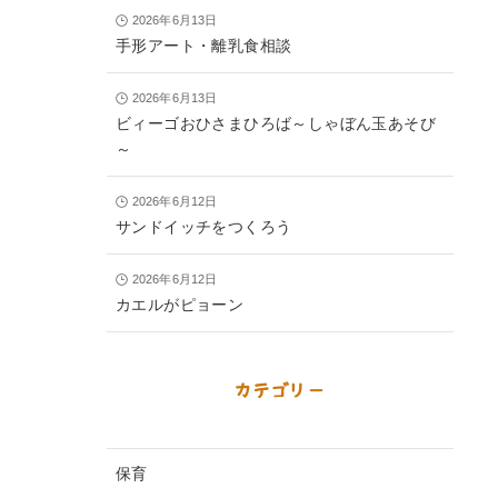
2026年6月13日
手形アート・離乳食相談
2026年6月13日
ビィーゴおひさまひろば～しゃぼん玉あそび
～
2026年6月12日
サンドイッチをつくろう
2026年6月12日
カエルがピョーン
カテゴリー
保育