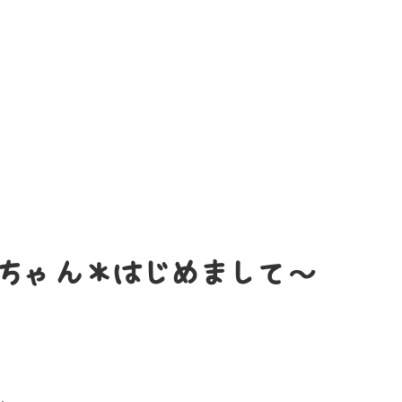
ちゃん＊はじめまして～