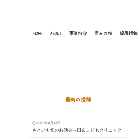
HOME
ABOUT
事業内容
育みの輪
採用情報
最新の投稿
2026年6月13日
さといも畑のお話会～田辺こどもクリニック