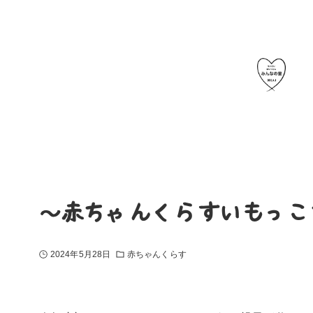
～赤ちゃんくらすいもっこ
2024年5月28日
赤ちゃんくらす