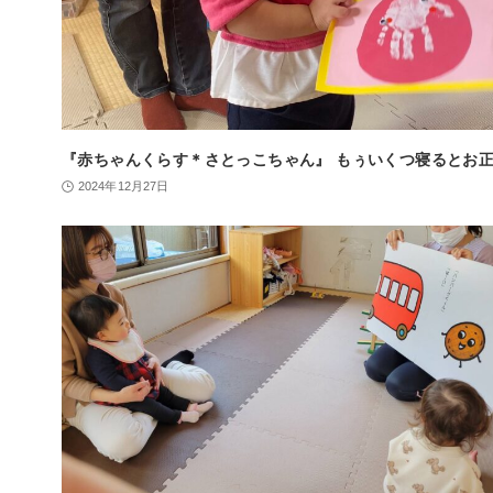
『赤ちゃんくらす＊さとっこちゃん』 もぅいくつ寝るとお
2024年12月27日