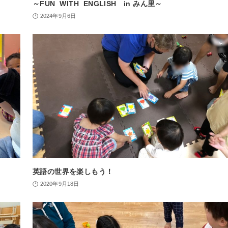
～FUN WITH ENGLISH in みん里～
2024年9月6日
英語の世界を楽しもう！
2020年9月18日