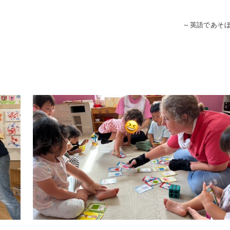
～英語であそ