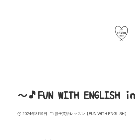
～🎵FUN WITH ENGLIS
2024年8月9日
親子英語レッスン【FUN WITH ENGLISH】