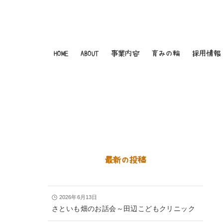
HOME
ABOUT
事業内容
育みの輪
採用情報
最新の投稿
2026年6月13日
さといも畑のお話会～田辺こどもクリニック