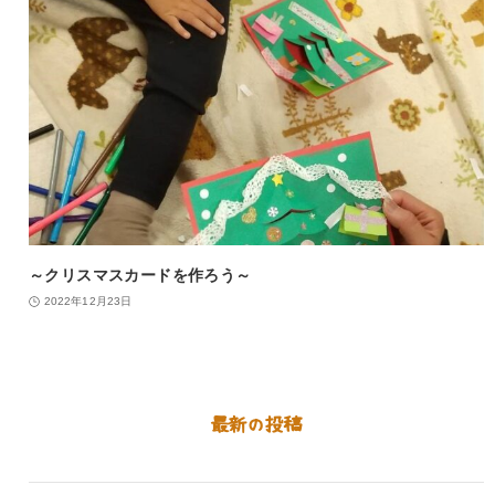
～クリスマスカードを作ろう～
2022年12月23日
最新の投稿