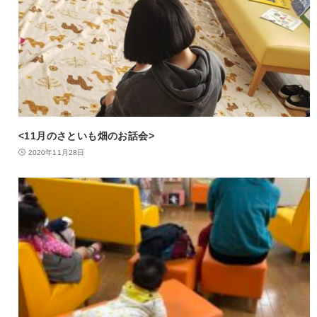
<11月のさといも畑のお話会>
2020年11月28日