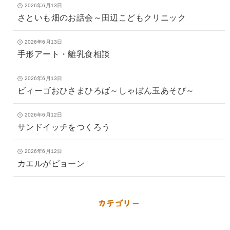
2026年6月13日
さといも畑のお話会～田辺こどもクリニック
2026年6月13日
手形アート・離乳食相談
2026年6月13日
ビィーゴおひさまひろば～しゃぼん玉あそび～
2026年6月12日
サンドイッチをつくろう
2026年6月12日
カエルがピョーン
カテゴリー