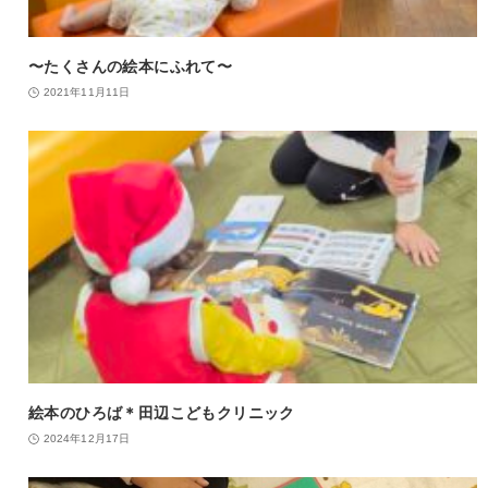
〜たくさんの絵本にふれて〜
2021年11月11日
絵本のひろば＊田辺こどもクリニック
2024年12月17日