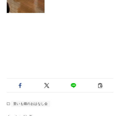
里いも畑のおはなし会