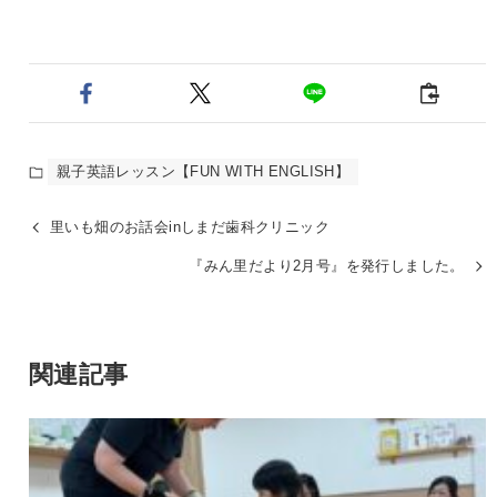
親子英語レッスン【FUN WITH ENGLISH】
里いも畑のお話会inしまだ歯科クリニック
『みん里だより2月号』を発行しました。
関連記事