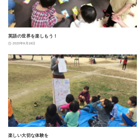
英語の世界を楽しもう！
2020年9月18日
楽しい大切な体験を