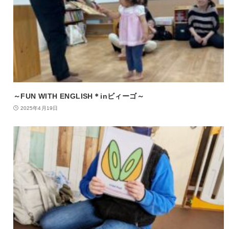
～FUN WITH ENGLISH＊inビィーゴ～
2025年4月19日