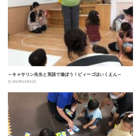
～キャサリン先生と英語で遊ぼう！ビィーゴほいくえん～
2022年10月21日