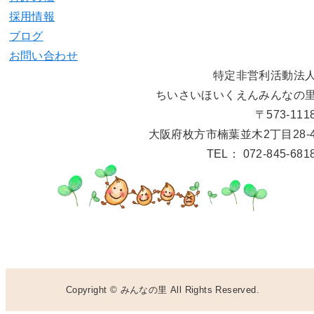
採用情報
ブログ
お問い合わせ
特定非営利活動法
ちいさいほいくえんみんなの
〒573-111
大阪府枚方市楠葉並木2丁目28-
TEL： 072-845-681
Copyright © みんなの里 All Rights Reserved.