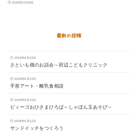
2020年5月28日
最新の投稿
2026年6月13日
さといも畑のお話会～田辺こどもクリニック
2026年6月13日
手形アート・離乳食相談
2026年6月13日
ビィーゴおひさまひろば～しゃぼん玉あそび～
2026年6月12日
サンドイッチをつくろう