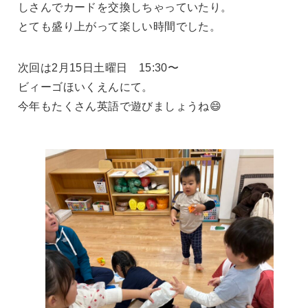
しさんでカードを交換しちゃっていたり。
とても盛り上がって楽しい時間でした。
次回は2月15日土曜日 15:30〜
ビィーゴほいくえんにて。
今年もたくさん英語で遊びましょうね😄